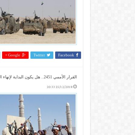
Google +
Twitter
Facebook
القرار الأممي 2451.. هل يكون البداية لإنهاء الحرب في اليمن؟
25/12/2018 20:33