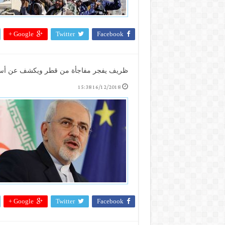
Google +
Twitter
Facebook
ظريف يفجر مفاجأة من قطر ويكشف عن أسلح
16/12/2018 15:38
Google +
Twitter
Facebook