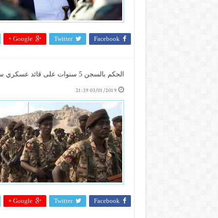
Google +
Twitter
Facebook
الحكم بالسجن 5 سنوات على قائد عسكري سوداني رفض المشاركة في القتال باليمن (الاسم + صورة)
03/01/2019 21:39
Google +
Twitter
Facebook