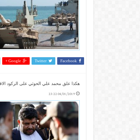
Google +
Twitter
Facebook
هكذا علق محمد علي الحوثي على الركود الا
04/01/2019 23:22