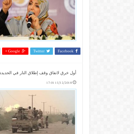
Google +
Twitter
Facebook
أول خرق لاتفاق وقف إطلاق النار في الحديدة
15/12/2018 17:01