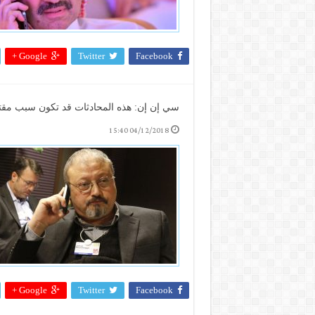
Google +
Twitter
Facebook
سي إن إن: هذه المحادثات قد تكون سبب م
04/12/2018 15:40
Google +
Twitter
Facebook