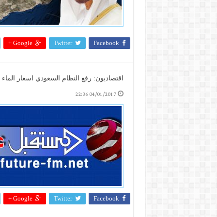
Google +
Twitter
Facebook
اقتصاديون: رفع النظام السعودي اسعار الماء والكهرباء وفر للخ
04/01/2017 22:36
Google +
Twitter
Facebook