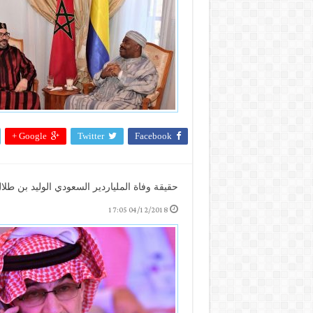
Google +
Twitter
Facebook
حقيقة وفاة الملياردير السعودي الوليد بن طلا
04/12/2018 17:05