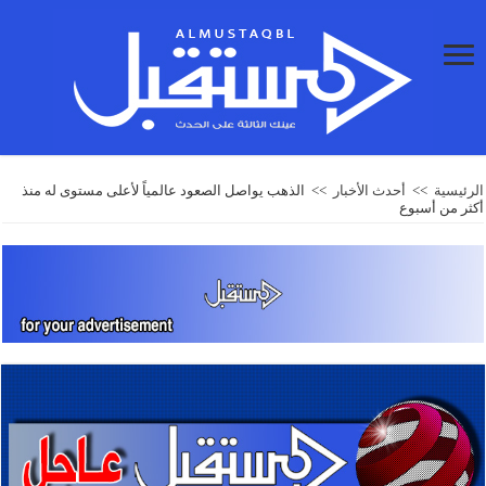
الرئيسية
>>
أحدث الأخبار
>>
الذهب يواصل الصعود عالمياً لأعلى مستوى له منذ
أكثر من أسبوع